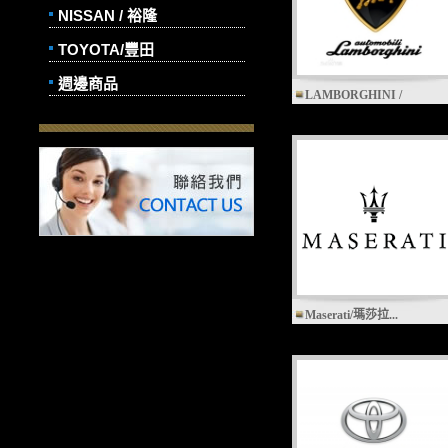
NISSAN / 裕隆
TOYOTA/豐田
週邊商品
LAMBORGHINI /
Maserati/瑪莎拉...